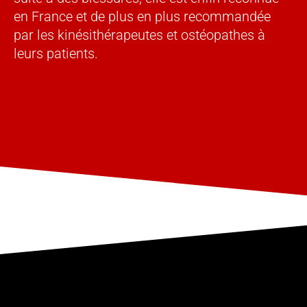
en France et de plus en plus recommandée
par les kinésithérapeutes et ostéopathes à
leurs patients.