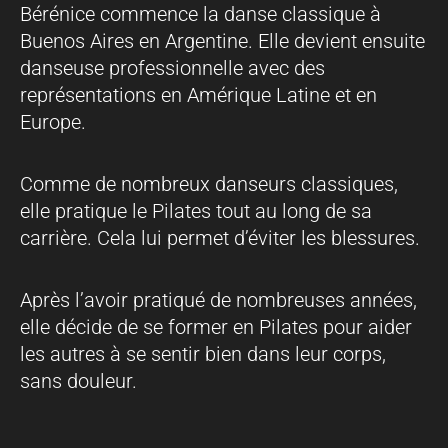
Bérénice commence la danse classique à
Buenos Aires en Argentine. Elle devient ensuite
danseuse professionnelle avec des
représentations en Amérique Latine et en
Europe.
Comme de nombreux danseurs classiques,
elle pratique le Pilates tout au long de sa
carrière. Cela lui permet d’éviter les blessures.
Après l’avoir pratiqué de nombreuses années,
elle décide de se former en Pilates pour aider
les autres à se sentir bien dans leur corps,
sans douleur.