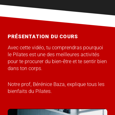
PRÉSENTATION DU COURS
Avec cette vidéo, tu comprendras pourquoi
le Pilates est une des meilleures activités
pour te procurer du bien-être et te sentir bien
dans ton corps.
Notre prof, Bérénice Baza, explique tous les
bienfaits du Pilates.