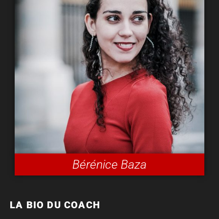
Bérénice Baza
LA BIO DU COACH