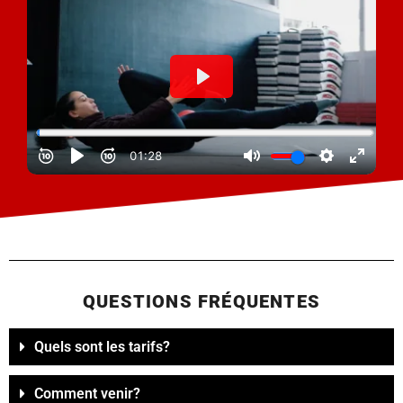
QUESTIONS FRÉQUENTES
Quels sont les tarifs?
Comment venir?