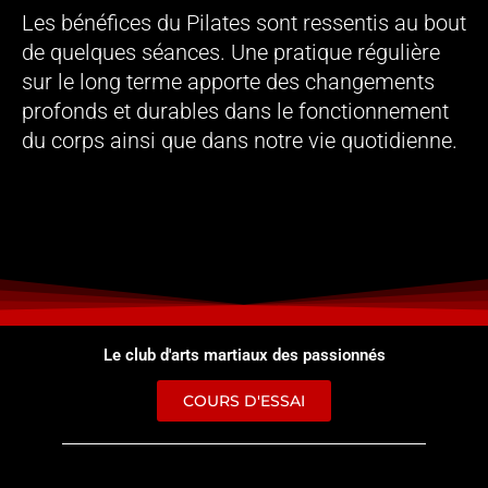
Les bénéfices du Pilates sont ressentis au bout
de quelques séances. Une pratique régulière
sur le long terme apporte des changements
profonds et durables dans le fonctionnement
du corps ainsi que dans notre vie quotidienne.
Le club d'arts martiaux des passionnés
COURS D'ESSAI