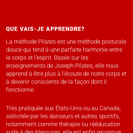
QUE VAIS-JE APPRENDRE?
La méthode Pilates est une méthode posturale
douce qui tend à une parfaite harmonie entre
le corps et l’esprit. Basée sur les
enseignements de Joseph Pilates, elle nous
apprend à être plus à l’écoute de notre corps et
à devenir conscients de la façon dont il
fonctionne.
Très pratiquée aux États-Unis ou au Canada,
sollicitée par les danseurs et autres sportifs,
notamment comme thérapie ou rééducation
suite à des blessures, elle est enfin reconnue