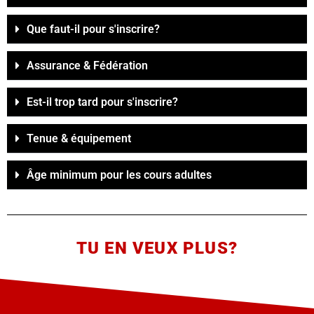
Que faut-il pour s'inscrire?
Assurance & Fédération
Est-il trop tard pour s'inscrire?
Tenue & équipement
Âge minimum pour les cours adultes
TU EN VEUX PLUS?