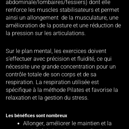
abdominale/lombaires/fessiers) dont elle
renforce les muscles stabilisateurs et permet
ainsi un allongement de la musculature, une
amélioration de la posture et une réduction de
la pression sur les articulations.
Sur le plan mental, les exercices doivent
s’effectuer avec précision et fluidité, ce qui
nécessite une grande concentration pour un
contrôle totale de son corps et de sa
respiration. La respiration utilisée est
spécifique à la méthode Pilates et favorise la
relaxation et la gestion du stress.
Les bénéfices sont nombreux
Allonger, améliorer le maintien et la