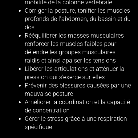
mobilité de la colonne vertébrale
Corriger la posture, tonifier les muscles
profonds de l’abdomen, du bassin et du
dos
Rééquilibrer les masses musculaires :
renforcer les muscles faibles pour
détendre les groupes musculaires
raidis et ainsi apaiser les tensions
Libérer les articulations et atténuer la
pression qui s’exerce sur elles
Prévenir des blessures causées par une
mauvaise posture
Améliorer la coordination et la capacité
de concentration
Gérer le stress grâce à une respiration
spécifique