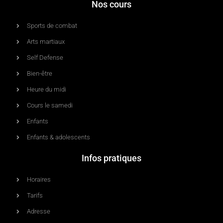
Nos cours
Sports de combat
Arts martiaux
Self Defense
Bien-être
Heure du midi
Cours le samedi
Enfants
Enfants & adolescents
Infos pratiques
Horaires
Tarifs
Adresse