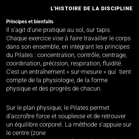
L'HISTOIRE DE LA DISCIPLINE
Principes et bienfaits
Il s’agit d’une pratique au sol, sur tapis.
Chaque exercice vise à faire travailler le corps
dans son ensemble, en intégrant les principes
du Pilates : concentration, contrôle, centrage,
coordination, précision, respiration, fluidité.
C’est un entraînement « sur-mesure » qui tient
compte de la physiologie, de la forme
physique et des progrès de chacun.
Sur le plan physique, le Pilates permet
d’accroître force et souplesse et de retrouver
un équilibre corporel. La méthode s’appuie sur
le centre (zone