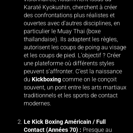
Karaté Kyokushin, cherchent à créer
des confrontations plus réalistes et
ouvertes avec d’autres disciplines, en
particulier le Muay Thai (boxe
thaïlandaise). Ils adaptent les règles,
autorisent les coups de poing au visage
et les coups de pied. L’objectif ? Créer
une plateforme où différents styles
peuvent s’affronter. C’est la naissance
du
Kickboxing
comme on le conçoit
souvent, un pont entre les arts martiaux
traditionnels et les sports de contact
modernes.
Le Kick Boxing Américain / Full
Contact (Années 70) :
Presque au