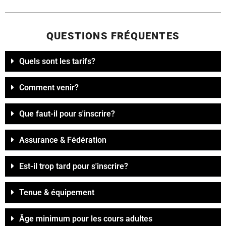
QUESTIONS FRÉQUENTES
Quels sont les tarifs?
Comment venir?
Que faut-il pour s'inscrire?
Assurance & Fédération
Est-il trop tard pour s'inscrire?
Tenue & équipement
Âge minimum pour les cours adultes