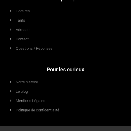
Horaires
Tarifs
Adresse
Contact
Questions / Réponses
Pour les curieux
Notre histoire
Le blog
Mentions Légales
Politique de confidentialité