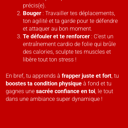
précis(e).
Bouger
: Travailler tes déplacements,
ton agilité et ta garde pour te défendre
et attaquer au bon moment.
Te défouler et te renforcer
: C’est un
entraînement cardio de folie qui brûle
des calories, sculpte tes muscles et
libère tout ton stress !
En bref, tu apprends à
frapper juste et fort
, tu
boostes ta condition physique
à fond et tu
gagnes une
sacrée confiance en toi
, le tout
dans une ambiance super dynamique !