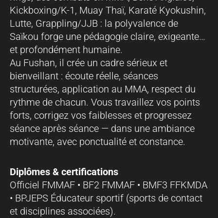
Kickboxing/K-1, Muay Thaï, Karaté Kyokushin,
Lutte, Grappling/JJB : la polyvalence de
Saïkou forge une pédagogie claire, exigeante…
et profondément humaine.
Au Fushan, il crée un cadre sérieux et
bienveillant : écoute réelle, séances
structurées, application au MMA, respect du
rythme de chacun. Vous travaillez vos points
forts, corrigez vos faiblesses et progressez
séance après séance — dans une ambiance
motivante, avec ponctualité et constance.
Diplômes & certifications
Officiel FMMAF • BF2 FMMAF • BMF3 FFKMDA
• BPJEPS Éducateur sportif (sports de contact
et disciplines associées).