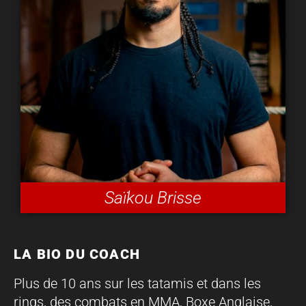
Saïkou Brisse
LA BIO DU COACH
Plus de 10 ans sur les tatamis et dans les
rings, des combats en MMA, Boxe Anglaise,