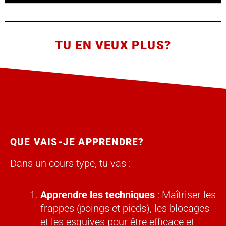
TU EN VEUX PLUS?
QUE VAIS-JE APPRENDRE?
Dans un cours type, tu vas :
Apprendre les techniques
: Maîtriser les
frappes (poings et pieds), les blocages
et les esquives pour être efficace et