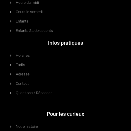
Heure du midi
Cours le samedi
Enfants
Enfants & adolescents
Infos pratiques
Horaires
Tarifs
Adresse
Contact
Questions / Réponses
Pour les curieux
Notre histoire